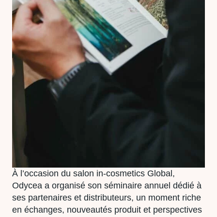
À l’occasion du salon in-cosmetics Global,
Odycea a organisé son séminaire annuel dédié à
ses partenaires et distributeurs, un moment riche
en échanges, nouveautés produit et perspectives