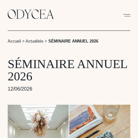
Panneau de gestion des cookies
Accueil
>
Actualités
>
SÉMINAIRE ANNUEL 2026
SÉMINAIRE ANNUEL
2026
12/06/2026