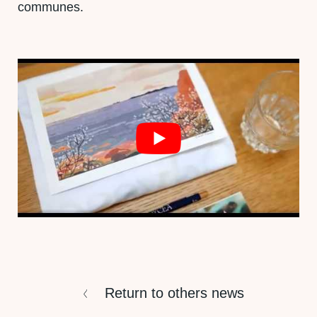
communes.
Return to others news